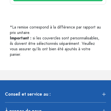
*La remise correspond à la différence par rapport au
prix unitaire.
Important :
si les couvercles sont personnalisables,
ils doivent être sélectionnés séparément. Veuillez
vous assurer qu'ils ont bien été ajoutés à votre
panier.
Conseil et service au :
À propos de nous