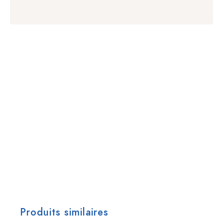
Produits similaires