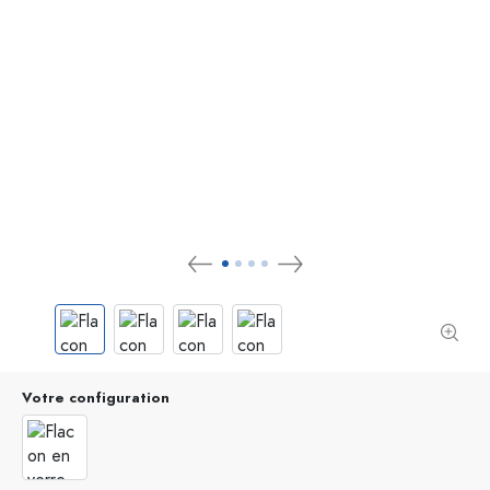
Votre configuration