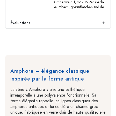
Kirchenwald 1, 56235 Ransbach-
Baumbach,
gpsr@flaschenland.de
Évaluations
Amphore – élégance classique
inspirée par la forme antique
La série « Amphore » allie une esthétique
intemporelle à une polyvalence fonctionnelle. Sa
forme élégante rappelle les lignes classiques des
amphores antiques et lui confère un charme grec
unique. Fabriquée en verre clair de haute qualité, elle