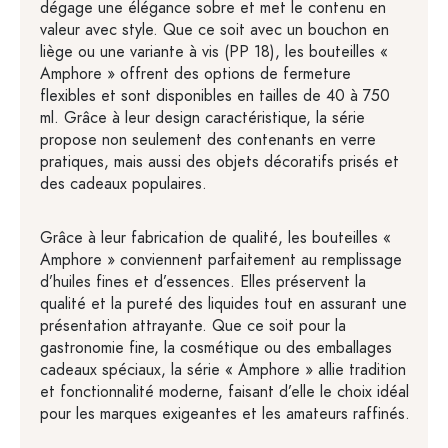
dégage une élégance sobre et met le contenu en
valeur avec style. Que ce soit avec un bouchon en
liège ou une variante à vis (PP 18), les bouteilles «
Amphore » offrent des options de fermeture
flexibles et sont disponibles en tailles de 40 à 750
ml. Grâce à leur design caractéristique, la série
propose non seulement des contenants en verre
pratiques, mais aussi des objets décoratifs prisés et
des cadeaux populaires.
Grâce à leur fabrication de qualité, les bouteilles «
Amphore » conviennent parfaitement au remplissage
d’huiles fines et d’essences. Elles préservent la
qualité et la pureté des liquides tout en assurant une
présentation attrayante. Que ce soit pour la
gastronomie fine, la cosmétique ou des emballages
cadeaux spéciaux, la série « Amphore » allie tradition
et fonctionnalité moderne, faisant d’elle le choix idéal
pour les marques exigeantes et les amateurs raffinés.