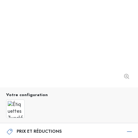
Votre configuration
PRIX ET RÉDUCTIONS