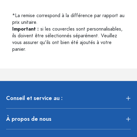
*La remise correspond à la différence par rapport au
prix unitaire.
Important :
si les couvercles sont personnalisables,
ils doivent être sélectionnés séparément. Veuillez
vous assurer qu'ils ont bien été ajoutés à votre
panier.
Conseil et service au :
À propos de nous