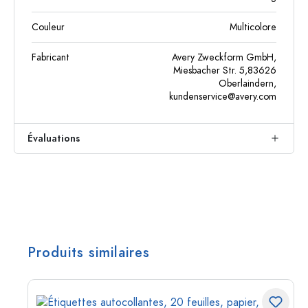
Couleur
Multicolore
Fabricant
Avery Zweckform GmbH,
Miesbacher Str. 5,83626
Oberlaindern,
kundenservice@avery.com
Évaluations
Produits similaires