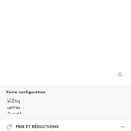
Votre configuration
PRIX ET RÉDUCTIONS