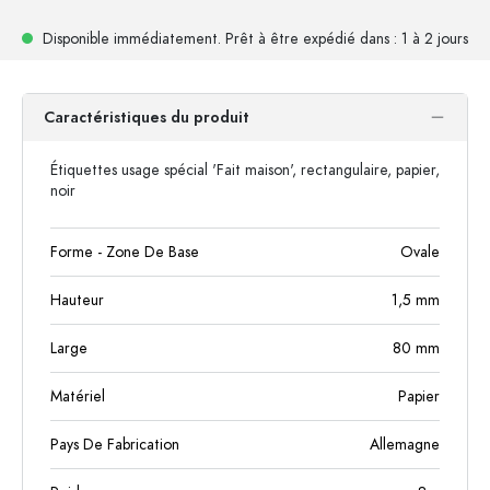
Disponible immédiatement.
Prêt à être expédié
dans : 1 à 2 jours
Caractéristiques du produit
Étiquettes usage spécial 'Fait maison', rectangulaire, papier,
noir
Forme - Zone De Base
Ovale
Hauteur
1,5
mm
Large
80
mm
Matériel
Papier
Pays De Fabrication
Allemagne