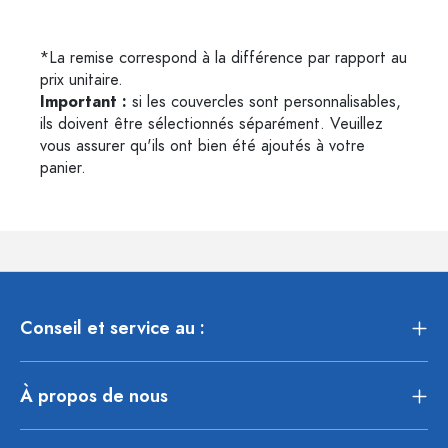
*La remise correspond à la différence par rapport au
prix unitaire.
Important :
si les couvercles sont personnalisables,
ils doivent être sélectionnés séparément. Veuillez
vous assurer qu'ils ont bien été ajoutés à votre
panier.
Conseil et service au :
À propos de nous