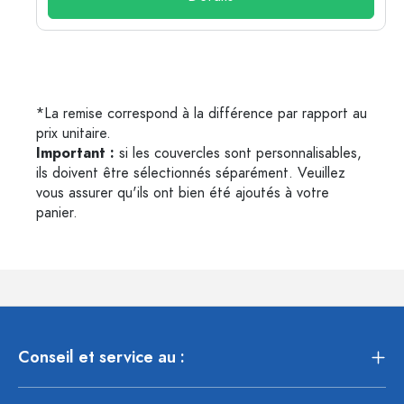
*La remise correspond à la différence par rapport au
prix unitaire.
Important :
si les couvercles sont personnalisables,
ils doivent être sélectionnés séparément. Veuillez
vous assurer qu'ils ont bien été ajoutés à votre
panier.
Conseil et service au :