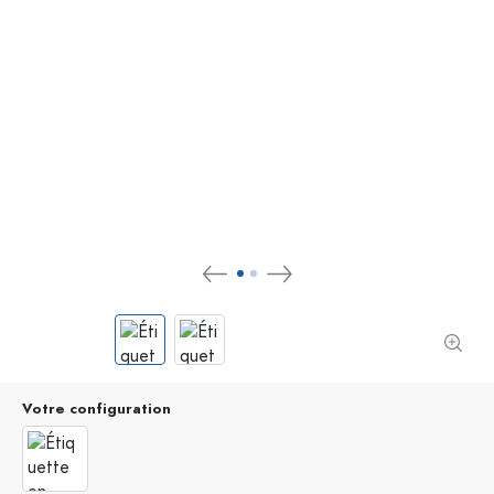
Votre configuration