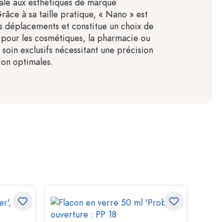
ale aux esthétiques de marque
Grâce à sa taille pratique, « Nano » est
es déplacements et constitue un choix de
pour les cosmétiques, la pharmacie ou
 soin exclusifs nécessitant une précision
ion optimales.