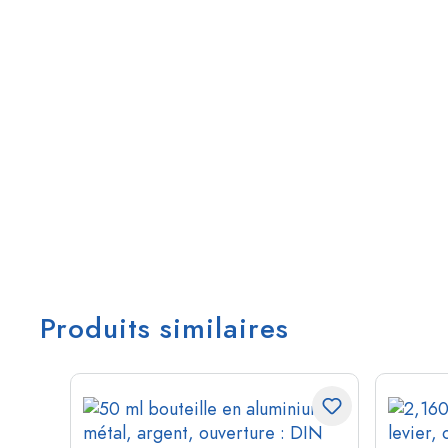
Produits similaires