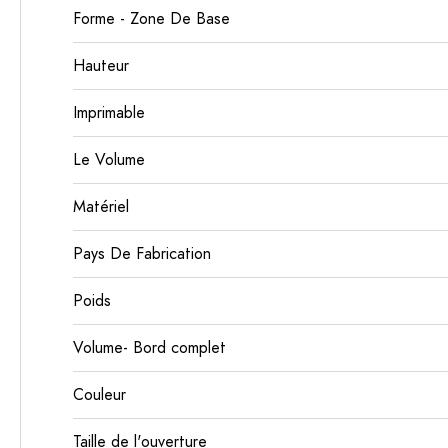
Forme - Zone De Base
Hauteur
Imprimable
Le Volume
Matériel
Pays De Fabrication
Poids
Volume- Bord complet
Couleur
Taille de l'ouverture