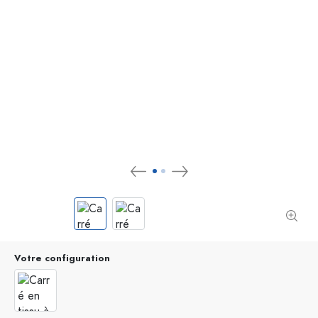
Votre configuration