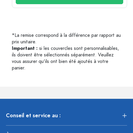
*La remise correspond à la différence par rapport au
prix unitaire.
Important :
si les couvercles sont personnalisables,
ils doivent être sélectionnés séparément. Veuillez
vous assurer qu'ils ont bien été ajoutés à votre
panier.
Conseil et service au :