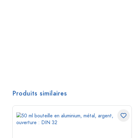
Produits similaires