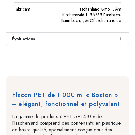
Fabricant
Flaschenland GmbH, Am
Kirchenwald 1, 56235 Ransbach-
Baumbach,
gpsr@flaschenland.de
Évaluations
Flacon PET de 1 000 ml « Boston »
– élégant, fonctionnel et polyvalent
La gamme de produits « PET GPI 410 » de
Flaschenland comprend des contenants en plastique
de haute qualité, spécialement conçus pour des