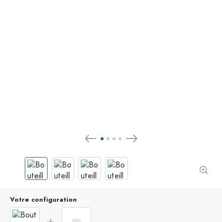
Votre configuration