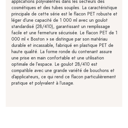
applications polyvalentes dans les secteurs des
cosmétiques et des tubes souples. La caractéristique
principale de cette série est le flacon PET robuste et
léger d’une capacité de 1 000 ml avec un goulot
standardisé (28/410), garantissant un remplissage
facile et une fermeture sécurisée. Le flacon PET de 1
000 ml « Boston » se distingue par son matériau
durable et incassable, fabriqué en plastique PET de
haute qualité. La forme ronde du contenant assure
une prise en main confortable et une utilisation
optimale de l’espace. Le goulot 28/410 est
compatible avec une grande variété de bouchons et
d’applicateurs, ce qui rend ce flacon particulièrement
pratique et polyvalent à l’usage.