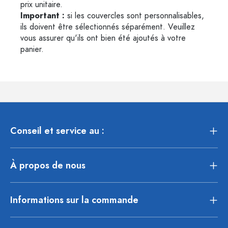
prix unitaire.
Important :
si les couvercles sont personnalisables,
ils doivent être sélectionnés séparément. Veuillez
vous assurer qu'ils ont bien été ajoutés à votre
panier.
Conseil et service au :
À propos de nous
Informations sur la commande