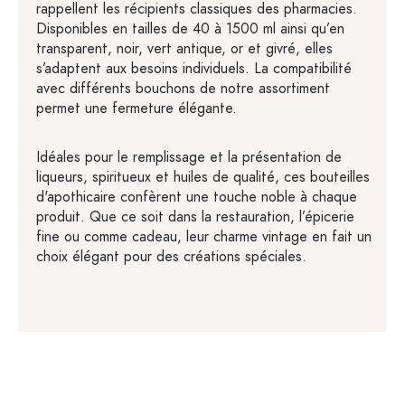
rappellent les récipients classiques des pharmacies.
Disponibles en tailles de 40 à 1500 ml ainsi qu’en
transparent, noir, vert antique, or et givré, elles
s’adaptent aux besoins individuels. La compatibilité
avec différents bouchons de notre assortiment
permet une fermeture élégante.
Idéales pour le remplissage et la présentation de
liqueurs, spiritueux et huiles de qualité, ces bouteilles
d'apothicaire confèrent une touche noble à chaque
produit. Que ce soit dans la restauration, l’épicerie
fine ou comme cadeau, leur charme vintage en fait un
choix élégant pour des créations spéciales.