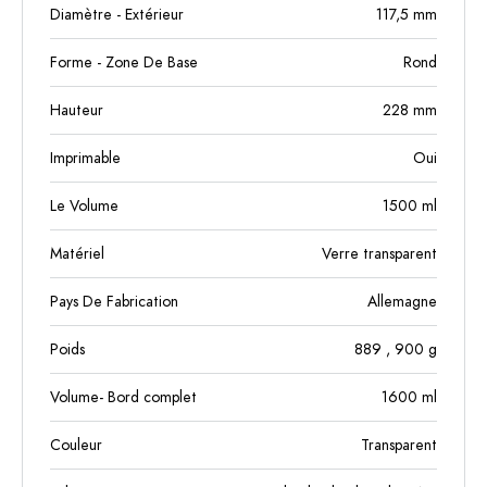
Diamètre - Extérieur
117,5
mm
Forme - Zone De Base
Rond
Hauteur
228
mm
Imprimable
Oui
Le Volume
1500
ml
Matériel
Verre transparent
Pays De Fabrication
Allemagne
Poids
889
, 900
g
Volume- Bord complet
1600
ml
Couleur
Transparent