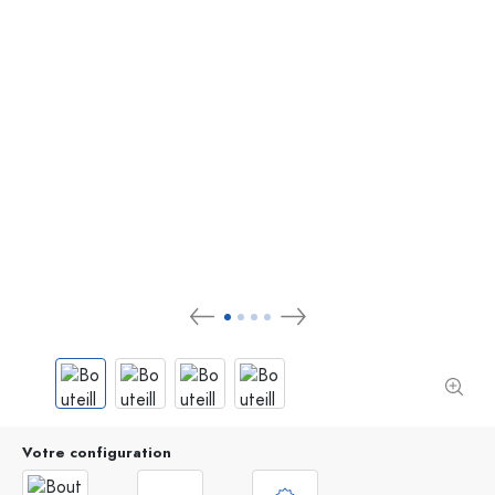
Votre configuration