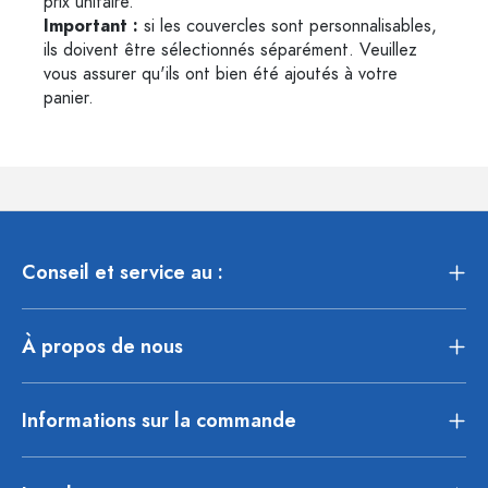
prix unitaire.
Important :
si les couvercles sont personnalisables,
ils doivent être sélectionnés séparément. Veuillez
vous assurer qu'ils ont bien été ajoutés à votre
panier.
Conseil et service au :
À propos de nous
Informations sur la commande