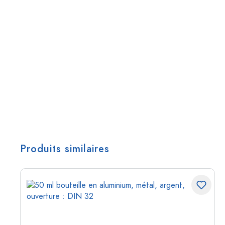
Produits similaires