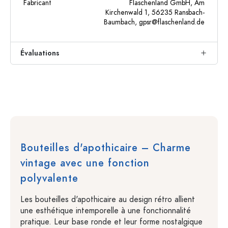
Fabricant
Flaschenland GmbH, Am
Kirchenwald 1, 56235 Ransbach-
Baumbach,
gpsr@flaschenland.de
Évaluations
Bouteilles d'apothicaire – Charme
vintage avec une fonction
polyvalente
Les bouteilles d'apothicaire au design rétro allient
une esthétique intemporelle à une fonctionnalité
pratique. Leur base ronde et leur forme nostalgique