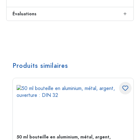
Évaluations
Produits similaires
50 ml bouteille en aluminium, métal, argent,