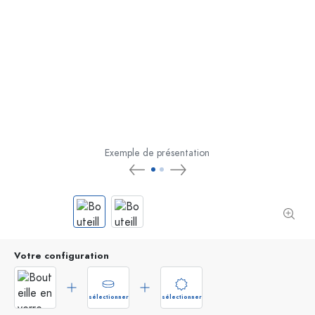
Exemple de présentation
Votre configuration
sélectionner
sélectionner