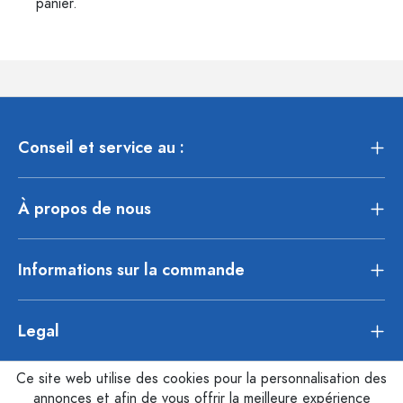
panier.
Conseil et service au :
À propos de nous
Informations sur la commande
Legal
Ce site web utilise des cookies pour la personnalisation des
annonces et afin de vous offrir la meilleure expérience