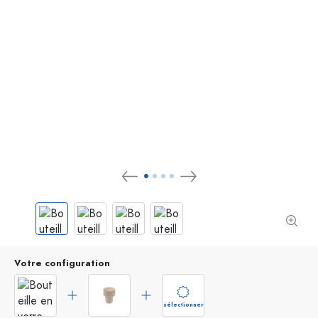
Votre configuration
sélectionner