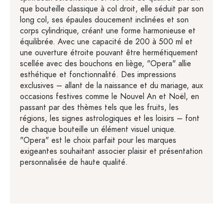
que bouteille classique à col droit, elle séduit par son
long col, ses épaules doucement inclinées et son
corps cylindrique, créant une forme harmonieuse et
équilibrée. Avec une capacité de 200 à 500 ml et
une ouverture étroite pouvant être hermétiquement
scellée avec des bouchons en liège, "Opera" allie
esthétique et fonctionnalité. Des impressions
exclusives – allant de la naissance et du mariage, aux
occasions festives comme le Nouvel An et Noël, en
passant par des thèmes tels que les fruits, les
régions, les signes astrologiques et les loisirs – font
de chaque bouteille un élément visuel unique.
"Opera" est le choix parfait pour les marques
exigeantes souhaitant associer plaisir et présentation
personnalisée de haute qualité.