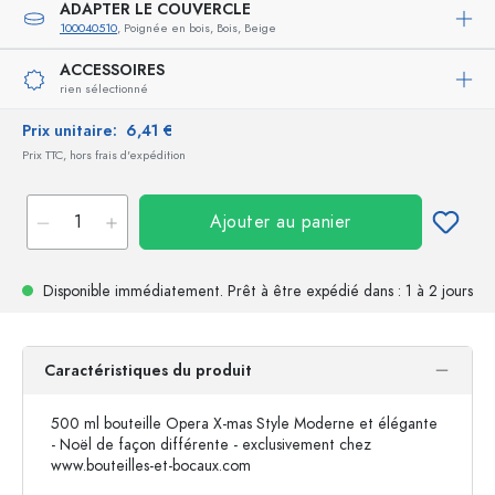
ADAPTER LE COUVERCLE
100040510
, Poignée en bois, Bois, Beige
ACCESSOIRES
rien sélectionné
Prix unitaire:
6,41 €
Prix TTC, hors frais d'expédition
Ajouter au panier
Disponible immédiatement.
Prêt à être expédié
dans : 1 à 2 jours
Caractéristiques du produit
500 ml bouteille Opera X-mas Style Moderne et élégante
- Noël de façon différente - exclusivement chez
www.bouteilles-et-bocaux.com