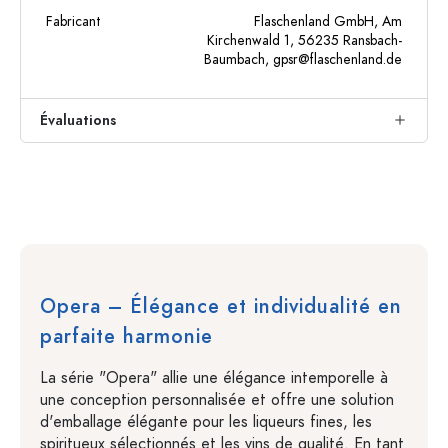
Fabricant
Flaschenland GmbH, Am
Kirchenwald 1, 56235 Ransbach-
Baumbach,
gpsr@flaschenland.de
Évaluations
Opera – Élégance et individualité en
parfaite harmonie
La série "Opera" allie une élégance intemporelle à
une conception personnalisée et offre une solution
d'emballage élégante pour les liqueurs fines, les
spiritueux sélectionnés et les vins de qualité. En tant