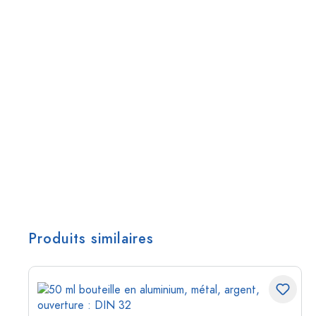
Produits similaires