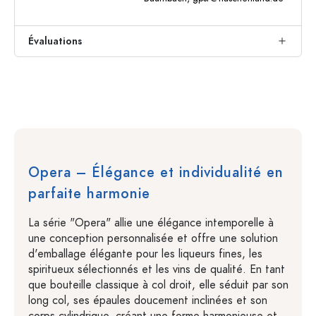
Évaluations
Opera – Élégance et individualité en
parfaite harmonie
La série "Opera" allie une élégance intemporelle à
une conception personnalisée et offre une solution
d'emballage élégante pour les liqueurs fines, les
spiritueux sélectionnés et les vins de qualité. En tant
que bouteille classique à col droit, elle séduit par son
long col, ses épaules doucement inclinées et son