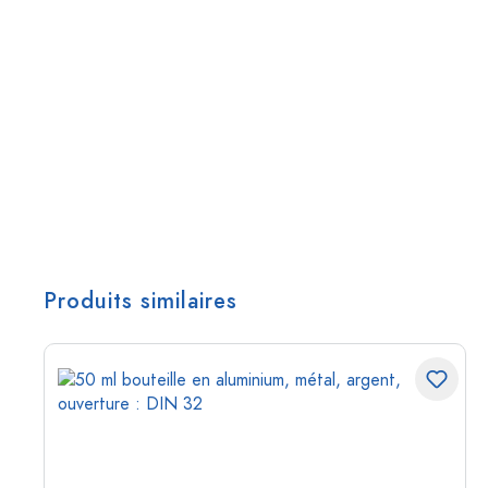
Produits similaires