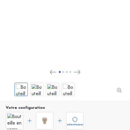
Votre configuration
sélectionner