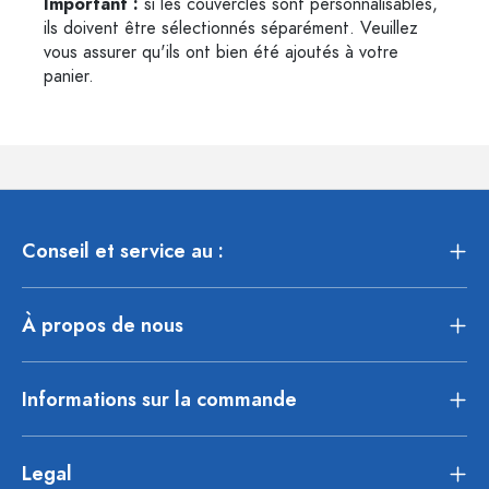
Important :
si les couvercles sont personnalisables,
ils doivent être sélectionnés séparément. Veuillez
vous assurer qu'ils ont bien été ajoutés à votre
panier.
Conseil et service au :
À propos de nous
Informations sur la commande
Legal