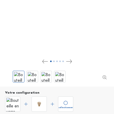
Votre configuration
sélectionner