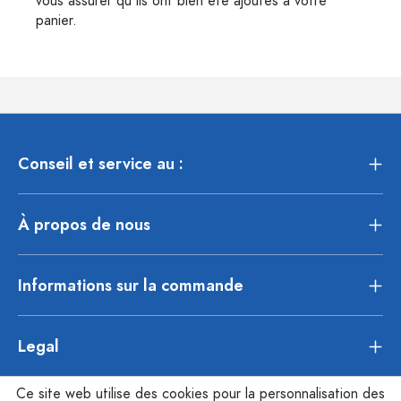
vous assurer qu'ils ont bien été ajoutés à votre
panier.
Conseil et service au :
À propos de nous
Informations sur la commande
Legal
Ce site web utilise des cookies pour la personnalisation des