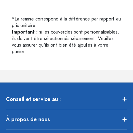
*La remise correspond à la différence par rapport au
prix unitaire.
Important :
si les couvercles sont personnalisables,
ils doivent être sélectionnés séparément. Veuillez
vous assurer qu'ils ont bien été ajoutés à votre
panier.
Conseil et service au :
À propos de nous