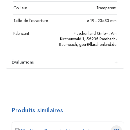
Couleur
Transparent
Taille de l'ouverture
⌀ 19–23×33 mm
Fabricant
Flaschenland GmbH, Am
Kirchenwald 1, 56235 Ransbach-
Baumbach,
gpsr@flaschenland.de
Évaluations
Produits similaires