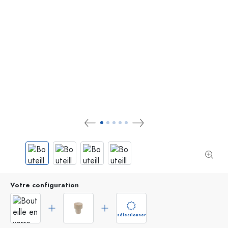
Votre configuration
sélectionner