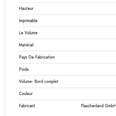
Hauteur
Imprimable
Le Volume
Matériel
Pays De Fabrication
Poids
Volume- Bord complet
Couleur
Fabricant
Flaschenland GmbH