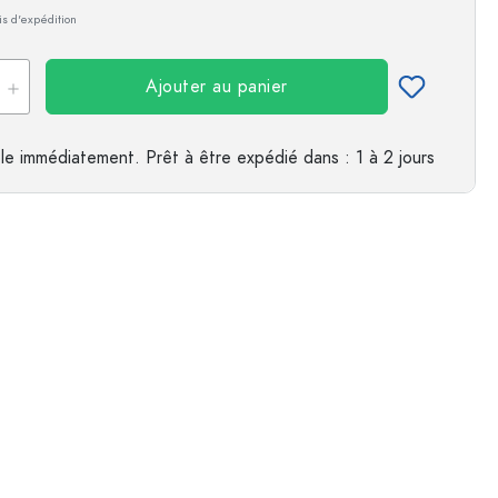
ais d'expédition
Ajouter au panier
le immédiatement.
Prêt à être expédié
dans : 1 à 2 jours