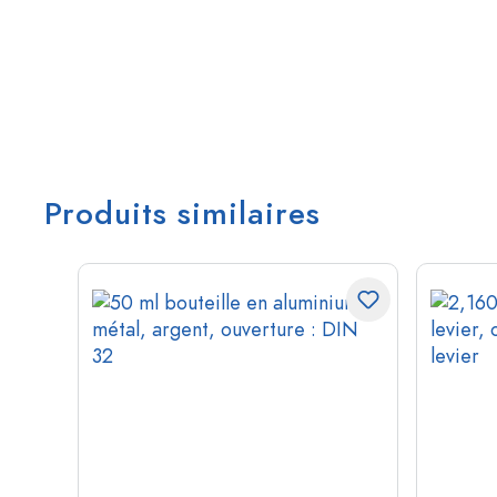
Produits similaires