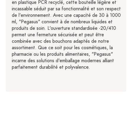
en plastique PCR recyclé, cette bouteille légère et
incassable séduit par sa fonctionnalité et son respect
de l'environnement. Avec une capacité de 30 à 1000
ml, "Pegasus" convient à de nombreux liquides et
produits de soin. L'ouverture standardisée -20/410
permet une fermeture sécurisée et peut être
combinée avec des bouchons adaptés de notre
assortiment. Que ce soit pour les cosmétiques, la
pharmacie ou les produits alimentaires, "Pegasus"
incarne des solutions d'emballage modernes alliant
parfaitement durabilité et polyvalence.