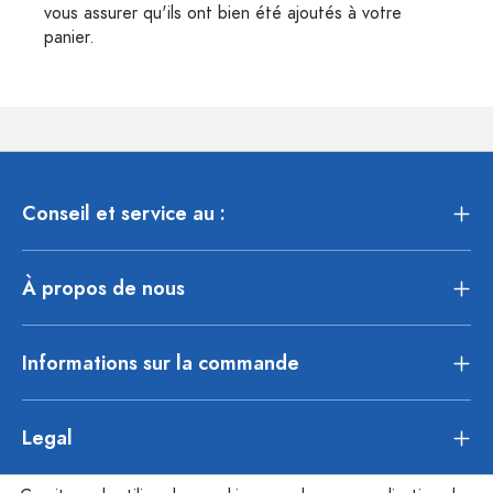
vous assurer qu'ils ont bien été ajoutés à votre
panier.
Conseil et service au :
À propos de nous
Informations sur la commande
Legal