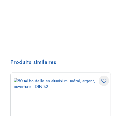
Produits similaires