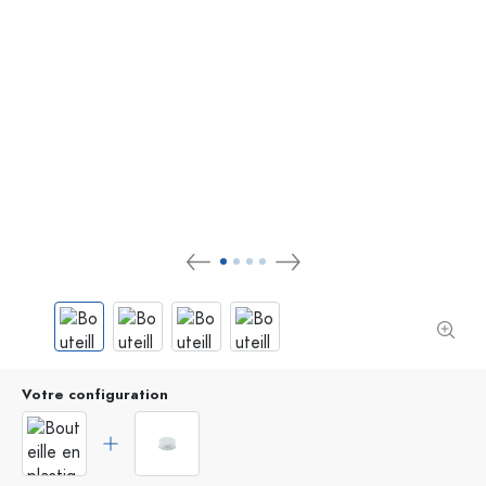
Votre configuration