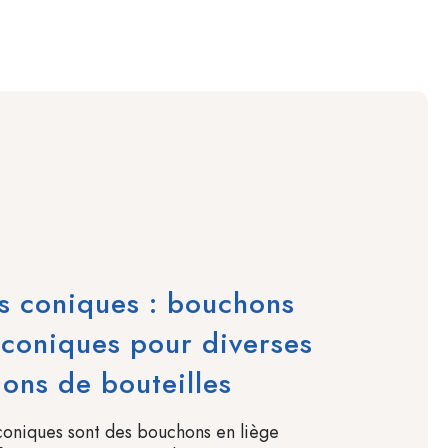
s coniques : bouchons
 coniques pour diverses
ions de bouteilles
oniques sont des bouchons en liège