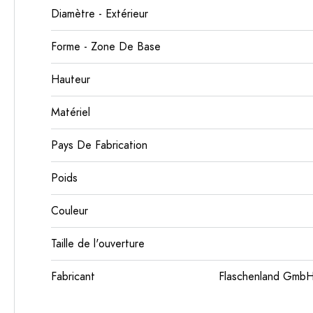
Diamètre - Extérieur
Forme - Zone De Base
Hauteur
Matériel
Pays De Fabrication
Poids
Couleur
Taille de l'ouverture
Fabricant
Flaschenland GmbH