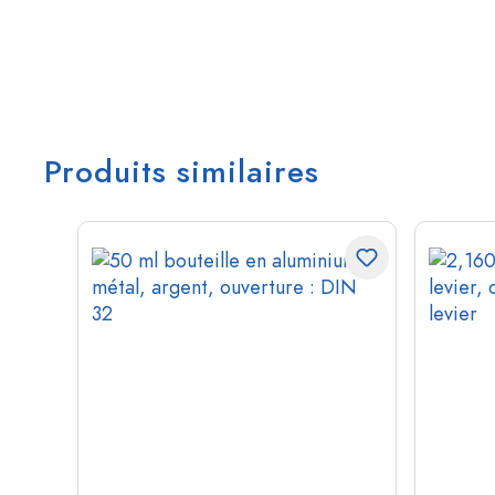
Produits similaires