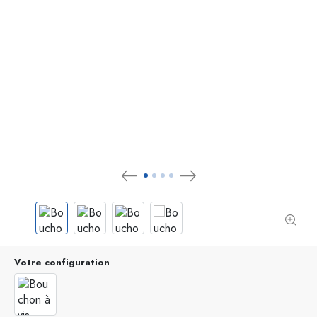
Votre configuration