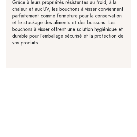
Grâce à leurs propriétés résistantes au froid, à la
chaleur et aux UV, les bouchons à visser conviennent
parfaitement comme fermeture pour la conservation
et le stockage des aliments et des boissons. Les
bouchons à visser offrent une solution hygiénique et
durable pour l’emballage sécurisé et la protection de
vos produits.