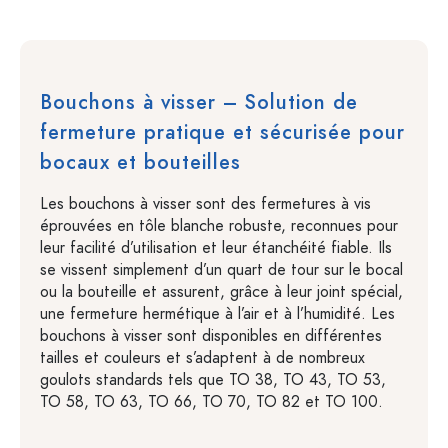
Bouchons à visser – Solution de
fermeture pratique et sécurisée pour
bocaux et bouteilles
Les bouchons à visser sont des fermetures à vis
éprouvées en tôle blanche robuste, reconnues pour
leur facilité d’utilisation et leur étanchéité fiable. Ils
se vissent simplement d’un quart de tour sur le bocal
ou la bouteille et assurent, grâce à leur joint spécial,
une fermeture hermétique à l’air et à l’humidité. Les
bouchons à visser sont disponibles en différentes
tailles et couleurs et s’adaptent à de nombreux
goulots standards tels que TO 38, TO 43, TO 53,
TO 58, TO 63, TO 66, TO 70, TO 82 et TO 100.