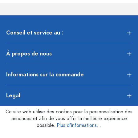
Conseil et service au :
À propos de nous
Informations sur la commande
Legal
Ce site web utilise des cookies pour la personnalisation des
annonces et afin de vous offrir la meilleure expérience
possible.
Plus d'informations...