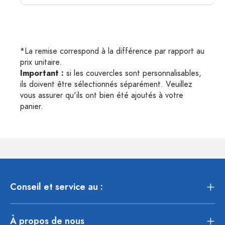
*La remise correspond à la différence par rapport au
prix unitaire.
Important :
si les couvercles sont personnalisables,
ils doivent être sélectionnés séparément. Veuillez
vous assurer qu'ils ont bien été ajoutés à votre
panier.
Conseil et service au :
À propos de nous