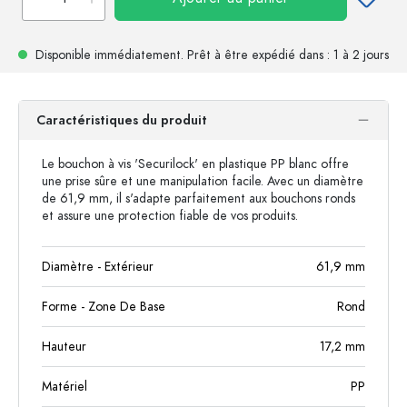
Disponible immédiatement.
Prêt à être expédié
dans : 1 à 2 jours
Caractéristiques du produit
Le bouchon à vis 'Securilock' en plastique PP blanc offre
une prise sûre et une manipulation facile. Avec un diamètre
de 61,9 mm, il s'adapte parfaitement aux bouchons ronds
et assure une protection fiable de vos produits.
Diamètre - Extérieur
61,9
mm
Forme - Zone De Base
Rond
Hauteur
17,2
mm
Matériel
PP