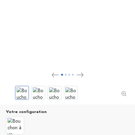
Votre configuration