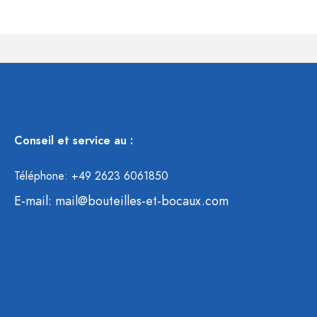
Conseil et service au :
Téléphone: +49 2623 6061850
E-mail:
mail@bouteilles-et-bocaux.com