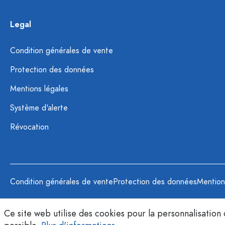
Legal
Condition générales de vente
Protection des données
Mentions légales
Système d'alerte
Révocation
Condition générales de vente
Protection des données
Mention
Ce site web utilise des cookies pour la personnalisation