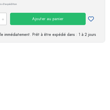
ais d'expédition
es
Ajouter au panier
le immédiatement.
Prêt à être expédié
dans : 1 à 2 jours