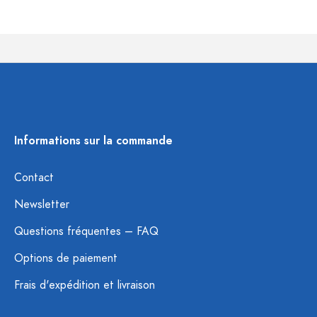
Informations sur la commande
Contact
Newsletter
Questions fréquentes – FAQ
Options de paiement
Frais d'expédition et livraison