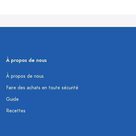
À propos de nous
À propos de nous
Faire des achats en toute sécurité
Guide
Recettes