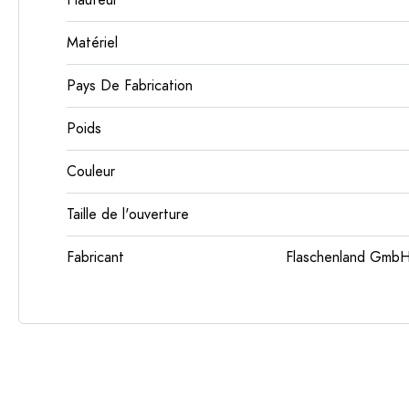
Hauteur
Matériel
Pays De Fabrication
Poids
Couleur
Taille de l'ouverture
Fabricant
Flaschenland GmbH