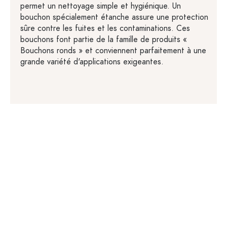
permet un nettoyage simple et hygiénique. Un
bouchon spécialement étanche assure une protection
sûre contre les fuites et les contaminations. Ces
bouchons font partie de la famille de produits «
Bouchons ronds » et conviennent parfaitement à une
grande variété d'applications exigeantes.