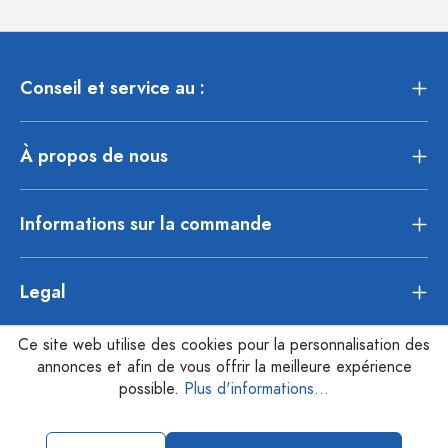
Conseil et service au :
À propos de nous
Informations sur la commande
Legal
Ce site web utilise des cookies pour la personnalisation des
annonces et afin de vous offrir la meilleure expérience
possible.
Plus d'informations...