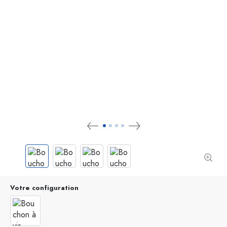
Votre configuration