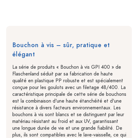
Bouchon à vis – sûr, pratique et
élégant
La série de produits « Bouchon à vis GPI 400 » de
Flaschenland séduit par sa fabrication de haute
qualité en plastique PP robuste et est spécialement
conçue pour les goulots avec un filetage 48/400. La
caractéristique principale de cette série de bouchons
est la combinaison d'une haute étanchéité et d'une
résistance à divers facteurs environnementaux. Les
bouchons à vis sont blancs et se distinguent par leur
matériau résistant au froid et aux UV, garantissant
une longue durée de vie et une grande fiabilité. De
plus, ils sont compatibles avec le lave-vaisselle, ce qui