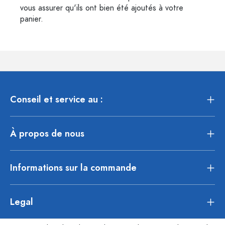
vous assurer qu'ils ont bien été ajoutés à votre
panier.
Conseil et service au :
À propos de nous
Informations sur la commande
Legal