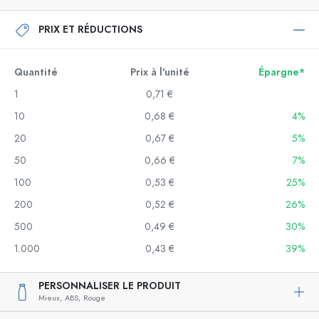
PRIX ET RÉDUCTIONS
Quantité
Prix à l'unité
Épargne*
1
0,71 €
10
0,68 €
4%
20
0,67 €
5%
50
0,66 €
7%
100
0,53 €
25%
200
0,52 €
26%
500
0,49 €
30%
1.000
0,43 €
39%
PERSONNALISER LE PRODUIT
Mieux,
ABS,
Rouge