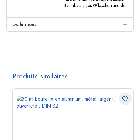
Baumbach,
gpsr@flaschenland.de
Évaluations
Produits similaires