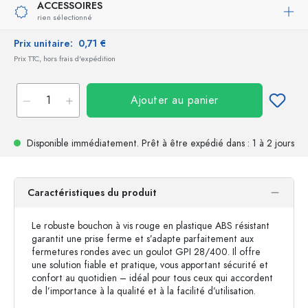
ACCESSOIRES
rien sélectionné
Prix unitaire:
0,71 €
Prix TTC, hors frais d'expédition
Ajouter au panier
Disponible immédiatement.
Prêt à être expédié
dans : 1 à 2 jours
Caractéristiques du produit
Le robuste bouchon à vis rouge en plastique ABS résistant
garantit une prise ferme et s’adapte parfaitement aux
fermetures rondes avec un goulot GPI 28/400. Il offre
une solution fiable et pratique, vous apportant sécurité et
confort au quotidien – idéal pour tous ceux qui accordent
de l’importance à la qualité et à la facilité d’utilisation.