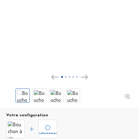
Votre configuration
sélectionner