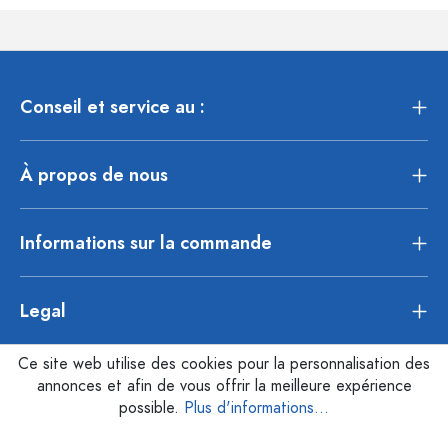
Conseil et service au :
À propos de nous
Informations sur la commande
Legal
Ce site web utilise des cookies pour la personnalisation des
annonces et afin de vous offrir la meilleure expérience
possible.
Plus d'informations...