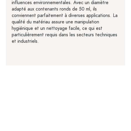
influences environnementales. Avec un diamètre
adapté aux contenants ronds de 50 ml, ils
conviennent parfaitement à diverses applications. La
qualité du matériau assure une manipulation
hygiénique et un nettoyage facile, ce qui est
particulièrement requis dans les secteurs techniques
et industriels.