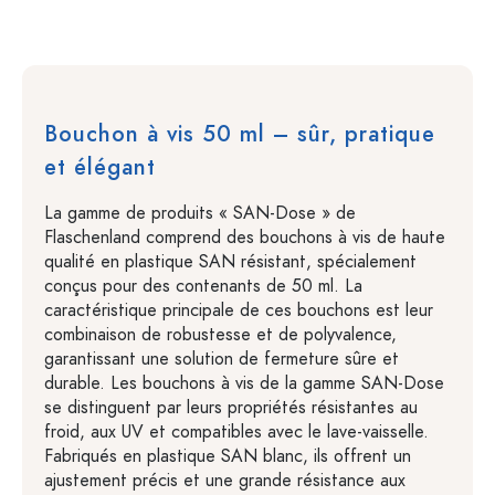
Bouchon à vis 50 ml – sûr, pratique
et élégant
La gamme de produits « SAN-Dose » de
Flaschenland comprend des bouchons à vis de haute
qualité en plastique SAN résistant, spécialement
conçus pour des contenants de 50 ml. La
caractéristique principale de ces bouchons est leur
combinaison de robustesse et de polyvalence,
garantissant une solution de fermeture sûre et
durable. Les bouchons à vis de la gamme SAN-Dose
se distinguent par leurs propriétés résistantes au
froid, aux UV et compatibles avec le lave-vaisselle.
Fabriqués en plastique SAN blanc, ils offrent un
ajustement précis et une grande résistance aux