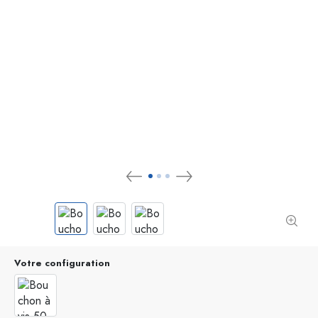
Votre configuration