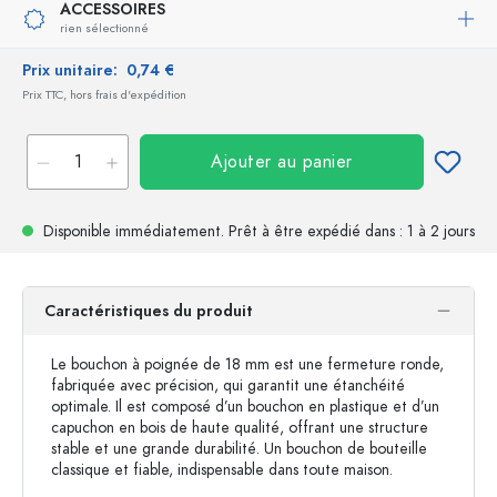
ACCESSOIRES
rien sélectionné
Prix unitaire:
0,74 €
Prix TTC, hors frais d'expédition
Ajouter au panier
Disponible immédiatement.
Prêt à être expédié
dans : 1 à 2 jours
Caractéristiques du produit
Le bouchon à poignée de 18 mm est une fermeture ronde,
fabriquée avec précision, qui garantit une étanchéité
optimale. Il est composé d’un bouchon en plastique et d’un
capuchon en bois de haute qualité, offrant une structure
stable et une grande durabilité. Un bouchon de bouteille
classique et fiable, indispensable dans toute maison.