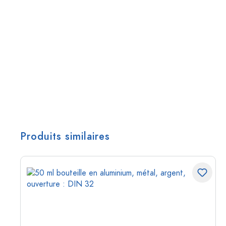
Produits similaires