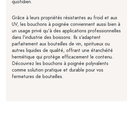
quotidien.
Grâce à leurs propriétés résistantes au froid et aux
UV, les bouchons à poignée conviennent aussi bien à
un usage privé qu'à des applications professionnelles
dans l'industrie des boissons. Ils s'adaptent
parfaitement aux bouteilles de vin, spiritueux ou
autres liquides de qualité, offrant une étanchéité
hermétique qui protège efficacement le contenu.
Découvrez les bouchons à poignée polyvalents
comme solution pratique et durable pour vos
fermetures de bouteilles.