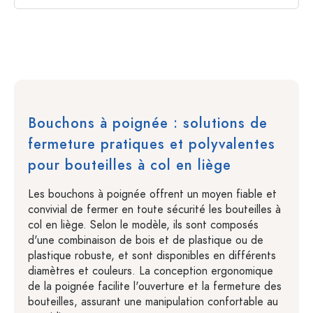
Bouchons à poignée : solutions de
fermeture pratiques et polyvalentes
pour bouteilles à col en liège
Les bouchons à poignée offrent un moyen fiable et
convivial de fermer en toute sécurité les bouteilles à
col en liège. Selon le modèle, ils sont composés
d'une combinaison de bois et de plastique ou de
plastique robuste, et sont disponibles en différents
diamètres et couleurs. La conception ergonomique
de la poignée facilite l'ouverture et la fermeture des
bouteilles, assurant une manipulation confortable au