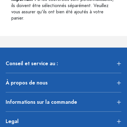
ils doivent être sélectionnés séparément. Veuillez
vous assurer qu'ils ont bien été ajoutés à votre
panier.
Conseil et service au :
À propos de nous
Informations sur la commande
Legal