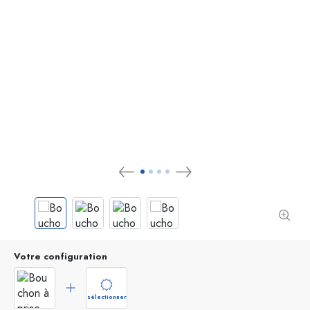
Votre configuration
sélectionner