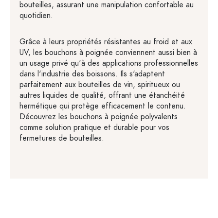
bouteilles, assurant une manipulation confortable au
quotidien.
Grâce à leurs propriétés résistantes au froid et aux
UV, les bouchons à poignée conviennent aussi bien à
un usage privé qu'à des applications professionnelles
dans l'industrie des boissons. Ils s'adaptent
parfaitement aux bouteilles de vin, spiritueux ou
autres liquides de qualité, offrant une étanchéité
hermétique qui protège efficacement le contenu.
Découvrez les bouchons à poignée polyvalents
comme solution pratique et durable pour vos
fermetures de bouteilles.