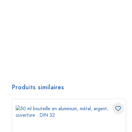
Produits similaires