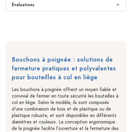
Évaluations
Bouchons à poignée : solutions de
fermeture pratiques et polyvalentes
pour bouteilles à col en liège
Les bouchons à poignée offrent un moyen fiable et
convivial de fermer en toute sécurité les bouteilles à
col en liège. Selon le modèle, ils sont composés
d'une combinaison de bois et de plastique ou de
plastique robuste, et sont disponibles en différents
diamètres et couleurs. La conception ergonomique
de la poignée facilite l'ouverture et la fermeture des