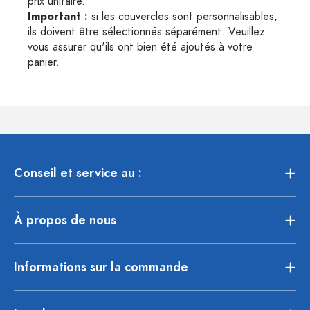
prix unitaire.
Important :
si les couvercles sont personnalisables,
ils doivent être sélectionnés séparément. Veuillez
vous assurer qu'ils ont bien été ajoutés à votre
panier.
Conseil et service au :
À propos de nous
Informations sur la commande