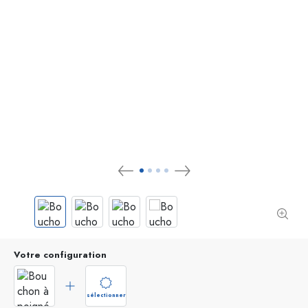
Votre configuration
sélectionner