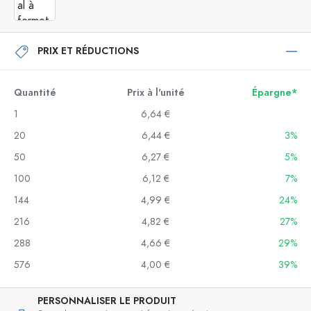
PRIX ET RÉDUCTIONS
Quantité
Prix à l'unité
Épargne*
1
6,64 €
20
6,44 €
3%
50
6,27 €
5%
100
6,12 €
7%
144
4,99 €
24%
216
4,82 €
27%
288
4,66 €
29%
576
4,00 €
39%
PERSONNALISER LE PRODUIT