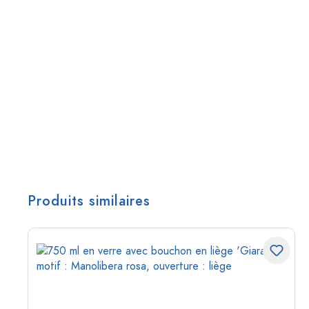
Produits similaires