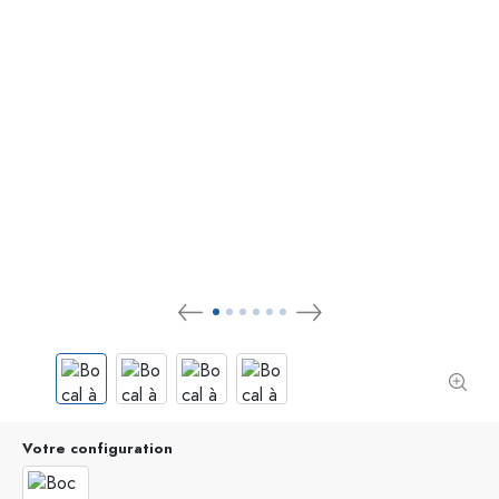
Votre configuration