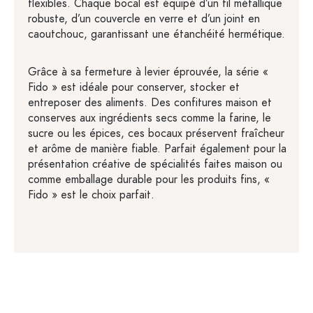
flexibles. Chaque bocal est équipé d’un fil métallique
robuste, d’un couvercle en verre et d’un joint en
caoutchouc, garantissant une étanchéité hermétique.
Grâce à sa fermeture à levier éprouvée, la série «
Fido » est idéale pour conserver, stocker et
entreposer des aliments. Des confitures maison et
conserves aux ingrédients secs comme la farine, le
sucre ou les épices, ces bocaux préservent fraîcheur
et arôme de manière fiable. Parfait également pour la
présentation créative de spécialités faites maison ou
comme emballage durable pour les produits fins, «
Fido » est le choix parfait.