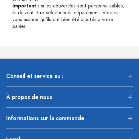
Important :
si les couvercles sont personnalisables,
ils doivent être sélectionnés séparément. Veuillez
vous assurer qu'ils ont bien été ajoutés à votre
panier.
Conseil et service au :
À propos de nous
Informations sur la commande