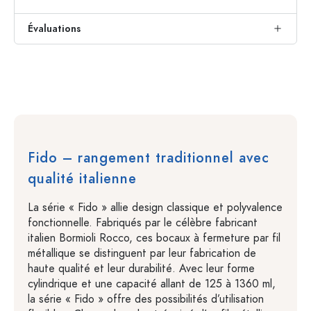
Évaluations
Fido – rangement traditionnel avec
qualité italienne
La série « Fido » allie design classique et polyvalence
fonctionnelle. Fabriqués par le célèbre fabricant
italien Bormioli Rocco, ces bocaux à fermeture par fil
métallique se distinguent par leur fabrication de
haute qualité et leur durabilité. Avec leur forme
cylindrique et une capacité allant de 125 à 1360 ml,
la série « Fido » offre des possibilités d’utilisation