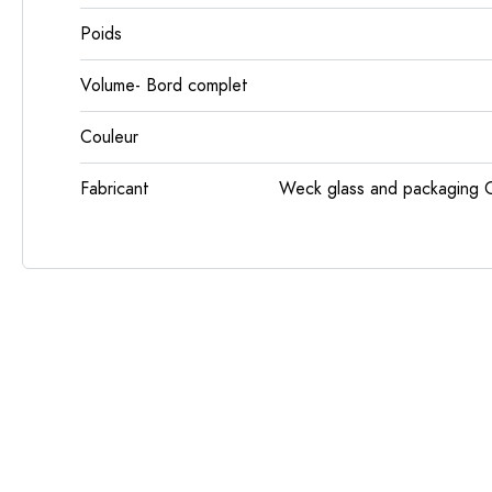
Poids
Volume- Bord complet
Couleur
Fabricant
Weck glass and packaging 