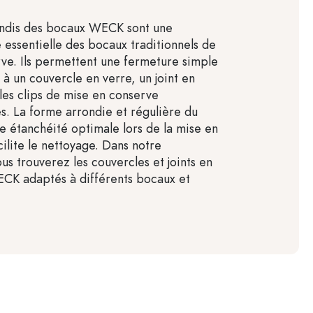
ondis des bocaux WECK sont une
 essentielle des bocaux traditionnels de
ve. Ils permettent une fermeture simple
 à un couvercle en verre, un joint en
les clips de mise en conserve
es. La forme arrondie et régulière du
e étanchéité optimale lors de la mise en
ilite le nettoyage. Dans notre
us trouverez les couvercles et joints en
CK adaptés à différents bocaux et