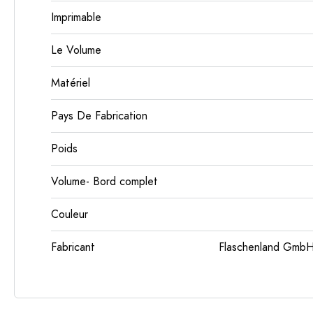
Imprimable
Le Volume
Matériel
Pays De Fabrication
Poids
Volume- Bord complet
Couleur
Fabricant
Flaschenland GmbH