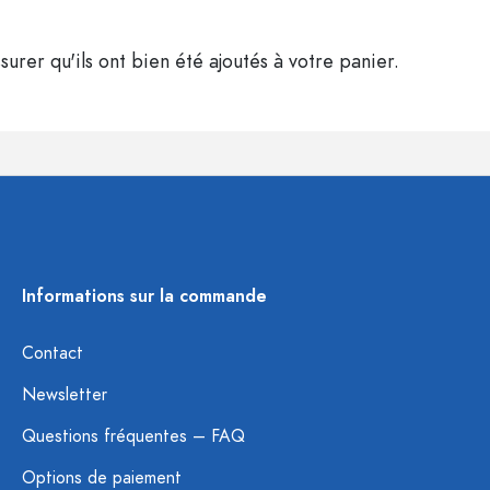
surer qu'ils ont bien été ajoutés à votre panier.
Informations sur la commande
Contact
Newsletter
Questions fréquentes – FAQ
Options de paiement