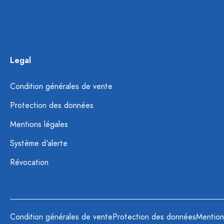
Legal
Condition générales de vente
Protection des données
Mentions légales
Système d'alerte
Révocation
Condition générales de vente
Protection des données
Mention