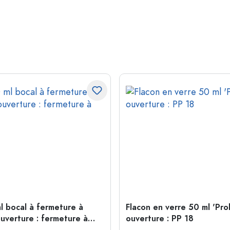
l bocal à fermeture à
Flacon en verre 50 ml 'Pro
ouverture : fermeture à
ouverture : PP 18