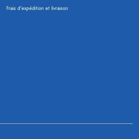
Frais d'expédition et livraison