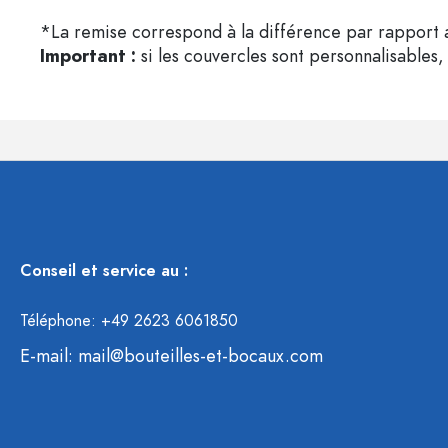
*La remise correspond à la différence par rapport a
Important :
si les couvercles sont personnalisables, 
Conseil et service au :
Téléphone: +49 2623 6061850
E-mail:
mail@bouteilles-et-bocaux.com