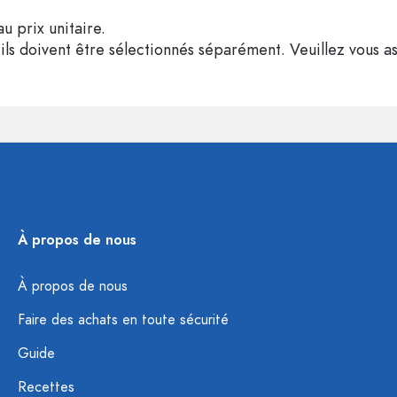
u prix unitaire.
ils doivent être sélectionnés séparément. Veuillez vous as
À propos de nous
À propos de nous
Faire des achats en toute sécurité
Guide
Recettes