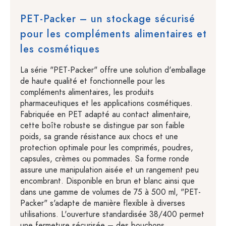
PET-Packer – un stockage sécurisé
pour les compléments alimentaires et
les cosmétiques
La série "PET-Packer" offre une solution d'emballage
de haute qualité et fonctionnelle pour les
compléments alimentaires, les produits
pharmaceutiques et les applications cosmétiques.
Fabriquée en PET adapté au contact alimentaire,
cette boîte robuste se distingue par son faible
poids, sa grande résistance aux chocs et une
protection optimale pour les comprimés, poudres,
capsules, crèmes ou pommades. Sa forme ronde
assure une manipulation aisée et un rangement peu
encombrant. Disponible en brun et blanc ainsi que
dans une gamme de volumes de 75 à 500 ml, "PET-
Packer" s'adapte de manière flexible à diverses
utilisations. L'ouverture standardisée 38/400 permet
une fermeture sécurisée – des bouchons