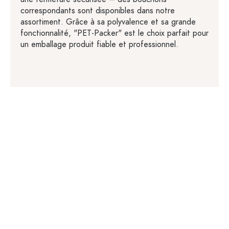
correspondants sont disponibles dans notre
assortiment. Grâce à sa polyvalence et sa grande
fonctionnalité, "PET-Packer" est le choix parfait pour
un emballage produit fiable et professionnel.