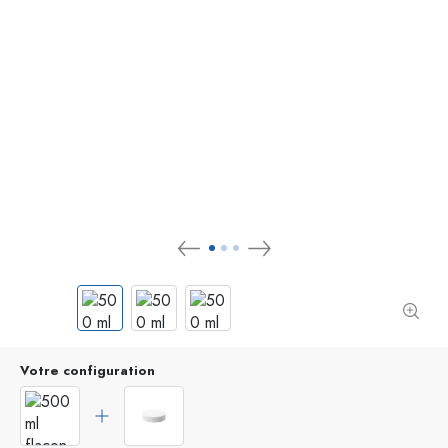
Votre configuration