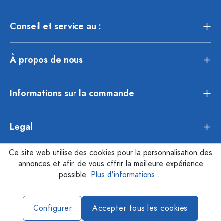
Conseil et service au :
À propos de nous
Informations sur la commande
Legal
Ce site web utilise des cookies pour la personnalisation des
annonces et afin de vous offrir la meilleure expérience
possible.
Plus d'informations...
Configurer
Accepter tous les cookies