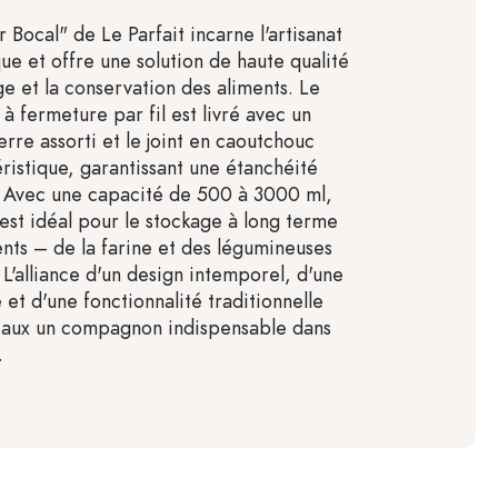
 Bocal" de Le Parfait incarne l'artisanat
que et offre une solution de haute qualité
ge et la conservation des aliments. Le
à fermeture par fil est livré avec un
rre assorti et le joint en caoutchouc
ristique, garantissant une étanchéité
ir. Avec une capacité de 500 à 3000 ml,
est idéal pour le stockage à long terme
ents – de la farine et des légumineuses
L'alliance d'un design intemporel, d'une
 et d'une fonctionnalité traditionnelle
caux un compagnon indispensable dans
.