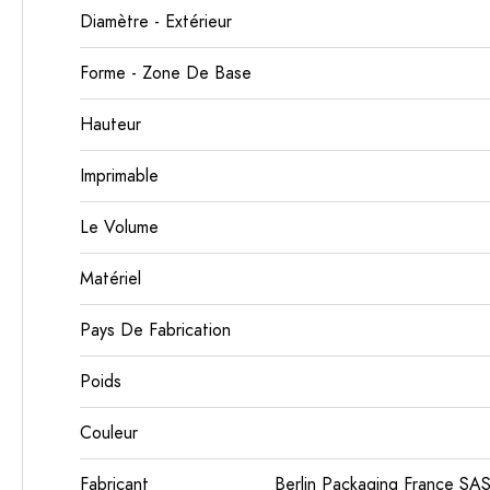
Diamètre - Extérieur
Forme - Zone De Base
Hauteur
Imprimable
Le Volume
Matériel
Pays De Fabrication
Poids
Couleur
Fabricant
Berlin Packaging France SA