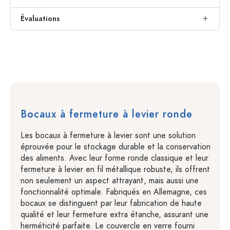
Évaluations
Bocaux à fermeture à levier ronde
Les bocaux à fermeture à levier sont une solution
éprouvée pour le stockage durable et la conservation
des aliments. Avec leur forme ronde classique et leur
fermeture à levier en fil métallique robuste, ils offrent
non seulement un aspect attrayant, mais aussi une
fonctionnalité optimale. Fabriqués en Allemagne, ces
bocaux se distinguent par leur fabrication de haute
qualité et leur fermeture extra étanche, assurant une
herméticité parfaite. Le couvercle en verre fourni