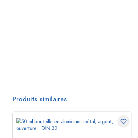
Produits similaires