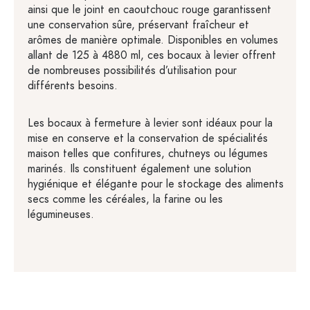
ainsi que le joint en caoutchouc rouge garantissent
une conservation sûre, préservant fraîcheur et
arômes de manière optimale. Disponibles en volumes
allant de 125 à 4880 ml, ces bocaux à levier offrent
de nombreuses possibilités d’utilisation pour
différents besoins.
Les bocaux à fermeture à levier sont idéaux pour la
mise en conserve et la conservation de spécialités
maison telles que confitures, chutneys ou légumes
marinés. Ils constituent également une solution
hygiénique et élégante pour le stockage des aliments
secs comme les céréales, la farine ou les
légumineuses.