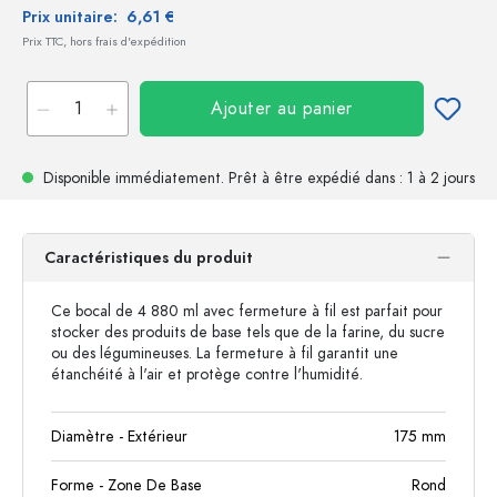
Prix unitaire:
6,61 €
Prix TTC, hors frais d'expédition
Ajouter au panier
Disponible immédiatement.
Prêt à être expédié
dans : 1 à 2 jours
Caractéristiques du produit
Ce bocal de 4 880 ml avec fermeture à fil est parfait pour
stocker des produits de base tels que de la farine, du sucre
ou des légumineuses. La fermeture à fil garantit une
étanchéité à l'air et protège contre l'humidité.
Diamètre - Extérieur
175
mm
Forme - Zone De Base
Rond