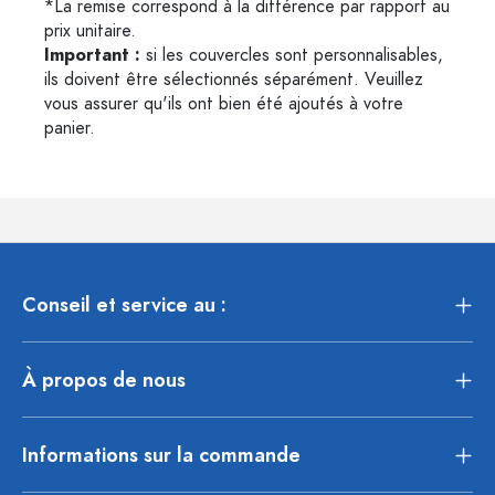
*La remise correspond à la différence par rapport au
prix unitaire.
Important :
si les couvercles sont personnalisables,
ils doivent être sélectionnés séparément. Veuillez
vous assurer qu'ils ont bien été ajoutés à votre
panier.
Conseil et service au :
À propos de nous
Informations sur la commande