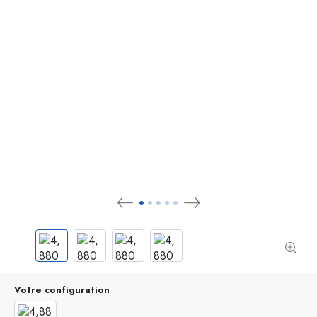
Votre configuration