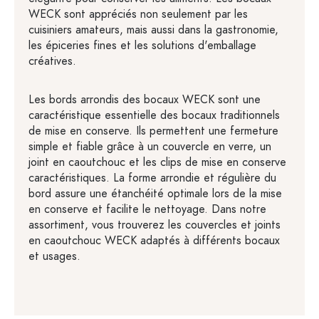
WECK sont appréciés non seulement par les
cuisiniers amateurs, mais aussi dans la gastronomie,
les épiceries fines et les solutions d'emballage
créatives.
Les bords arrondis des bocaux WECK sont une
caractéristique essentielle des bocaux traditionnels
de mise en conserve. Ils permettent une fermeture
simple et fiable grâce à un couvercle en verre, un
joint en caoutchouc et les clips de mise en conserve
caractéristiques. La forme arrondie et régulière du
bord assure une étanchéité optimale lors de la mise
en conserve et facilite le nettoyage. Dans notre
assortiment, vous trouverez les couvercles et joints
en caoutchouc WECK adaptés à différents bocaux
et usages.