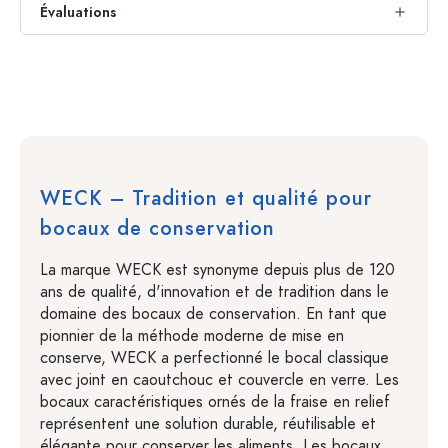
Évaluations
WECK – Tradition et qualité pour
bocaux de conservation
La marque WECK est synonyme depuis plus de 120
ans de qualité, d'innovation et de tradition dans le
domaine des bocaux de conservation. En tant que
pionnier de la méthode moderne de mise en
conserve, WECK a perfectionné le bocal classique
avec joint en caoutchouc et couvercle en verre. Les
bocaux caractéristiques ornés de la fraise en relief
représentent une solution durable, réutilisable et
élégante pour conserver les aliments. Les bocaux