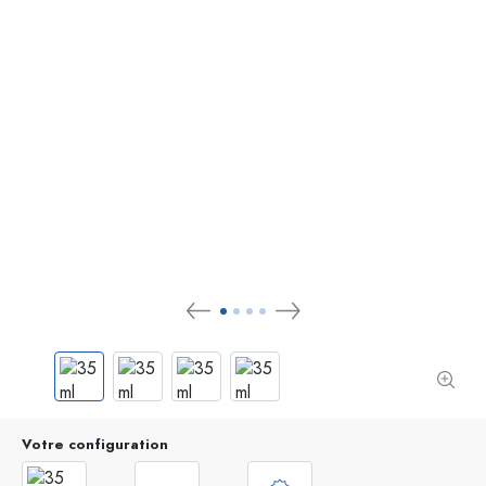
Votre configuration