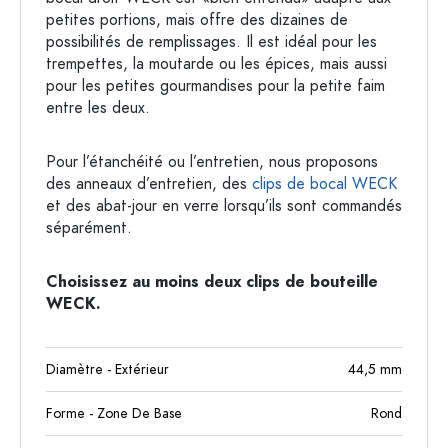
petites portions, mais offre des dizaines de
possibilités de remplissages. Il est idéal pour les
trempettes, la moutarde ou les épices, mais aussi
pour les petites gourmandises pour la petite faim
entre les deux.
Pour l’étanchéité ou l’entretien, nous proposons
des anneaux d’entretien, des
clips de bocal WECK
et des abat-jour en verre lorsqu’ils sont commandés
séparément.
Choisissez au moins deux clips de bouteille
WECK.
Diamètre - Extérieur
44,5
mm
Forme - Zone De Base
Rond