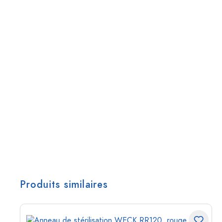
Produits similaires