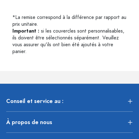
*La remise correspond à la différence par rapport au
prix unitaire.
Important :
si les couvercles sont personnalisables,
ils doivent être sélectionnés séparément. Veuillez
vous assurer qu'ils ont bien été ajoutés à votre
panier.
Conseil et service au :
À propos de nous