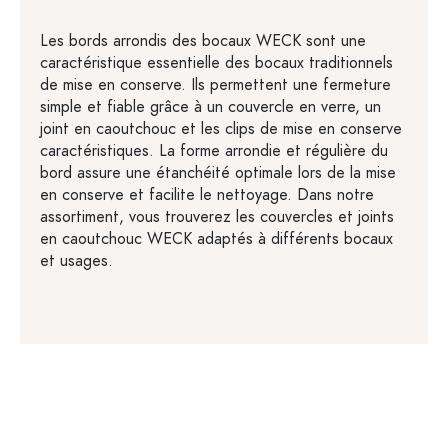
Les bords arrondis des bocaux WECK sont une
caractéristique essentielle des bocaux traditionnels
de mise en conserve. Ils permettent une fermeture
simple et fiable grâce à un couvercle en verre, un
joint en caoutchouc et les clips de mise en conserve
caractéristiques. La forme arrondie et régulière du
bord assure une étanchéité optimale lors de la mise
en conserve et facilite le nettoyage. Dans notre
assortiment, vous trouverez les couvercles et joints
en caoutchouc WECK adaptés à différents bocaux
et usages.