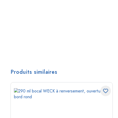
Produits similaires