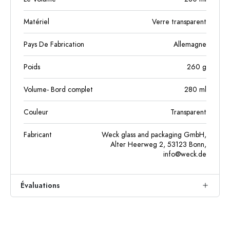
Matériel
Verre transparent
Pays De Fabrication
Allemagne
Poids
260
g
Volume- Bord complet
280
ml
Couleur
Transparent
Fabricant
Weck glass and packaging GmbH,
Alter Heerweg 2, 53123 Bonn,
info@weck.de
Évaluations