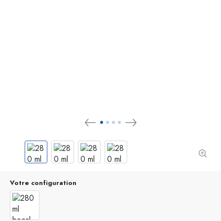
Votre configuration