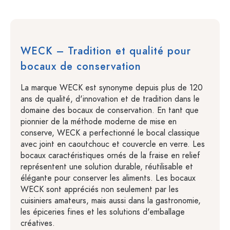
WECK – Tradition et qualité pour
bocaux de conservation
La marque WECK est synonyme depuis plus de 120
ans de qualité, d'innovation et de tradition dans le
domaine des bocaux de conservation. En tant que
pionnier de la méthode moderne de mise en
conserve, WECK a perfectionné le bocal classique
avec joint en caoutchouc et couvercle en verre. Les
bocaux caractéristiques ornés de la fraise en relief
représentent une solution durable, réutilisable et
élégante pour conserver les aliments. Les bocaux
WECK sont appréciés non seulement par les
cuisiniers amateurs, mais aussi dans la gastronomie,
les épiceries fines et les solutions d'emballage
créatives.