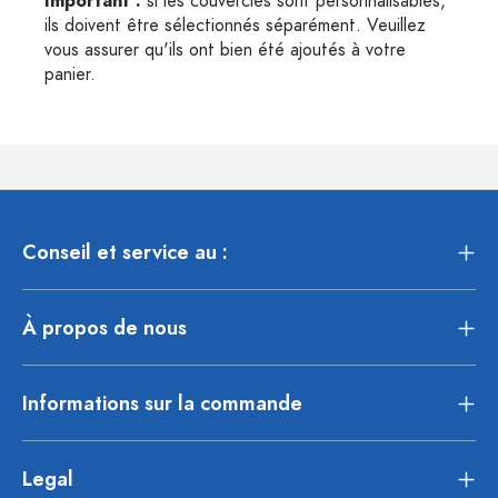
Important :
si les couvercles sont personnalisables,
ils doivent être sélectionnés séparément. Veuillez
vous assurer qu'ils ont bien été ajoutés à votre
panier.
Conseil et service au :
À propos de nous
Informations sur la commande
Legal