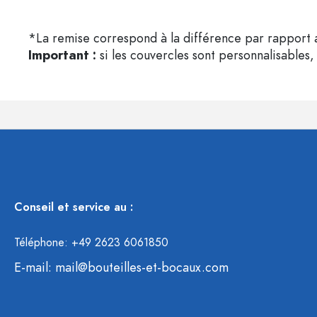
*La remise correspond à la différence par rapport a
Important :
si les couvercles sont personnalisables, 
Conseil et service au :
Téléphone: +49 2623 6061850
E-mail:
mail@bouteilles-et-bocaux.com