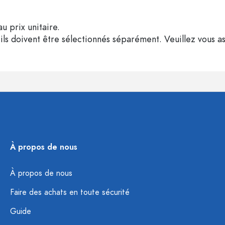
u prix unitaire.
ils doivent être sélectionnés séparément. Veuillez vous as
À propos de nous
À propos de nous
Faire des achats en toute sécurité
Guide