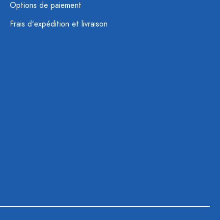
Options de paiement
Frais d'expédition et livraison