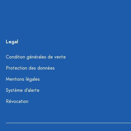
Legal
Condition générales de vente
Protection des données
Mentions légales
Système d'alerte
Révocation