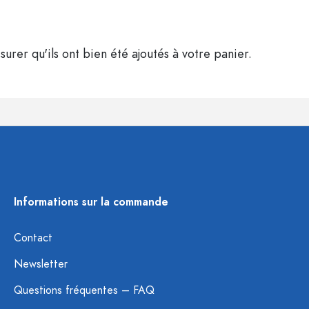
surer qu'ils ont bien été ajoutés à votre panier.
Informations sur la commande
Contact
Newsletter
Questions fréquentes – FAQ