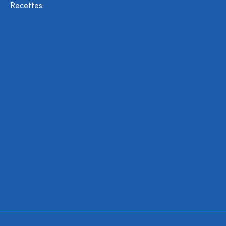
Recettes