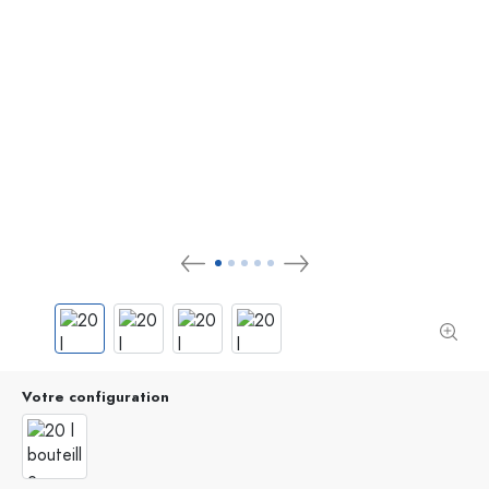
Votre configuration