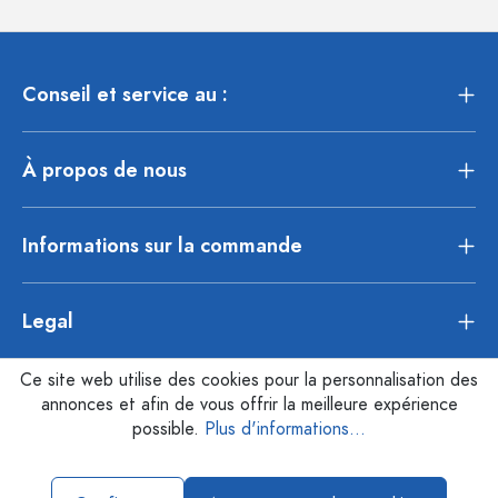
Conseil et service au :
À propos de nous
Informations sur la commande
Legal
Ce site web utilise des cookies pour la personnalisation des
annonces et afin de vous offrir la meilleure expérience
possible.
Plus d'informations...