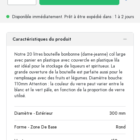
Disponible immédiatement.
Prêt à être expédié
dans : 1 à 2 jours
Caractéristiques du produit
Notre 20 litres bouteille bonbonne (dame-jeanne) col large
avec panier en plastique avec couvercle en plastique lila
est idéal pour le stockage de liqueurs et spiritueux. La
grande ouverture de la bouteille est parfaite aussi pour le
remplissage avec des fruits et légumes. Diamètre bouche:
110mm Attention : la couleur du verre peut varier entre le
blanc et le vert pâle, en fonction de la proportion de verre
utilisé.
Diamètre - Extérieur
300
mm
Forme - Zone De Base
Rond