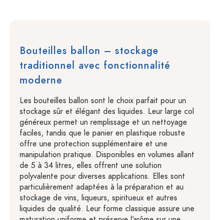
Bouteilles ballon – stockage
traditionnel avec fonctionnalité
moderne
Les bouteilles ballon sont le choix parfait pour un
stockage sûr et élégant des liquides. Leur large col
généreux permet un remplissage et un nettoyage
faciles, tandis que le panier en plastique robuste
offre une protection supplémentaire et une
manipulation pratique. Disponibles en volumes allant
de 5 à 34 litres, elles offrent une solution
polyvalente pour diverses applications. Elles sont
particulièrement adaptées à la préparation et au
stockage de vins, liqueurs, spiritueux et autres
liquides de qualité. Leur forme classique assure une
maturation uniforme et préserve l’arôme sur une