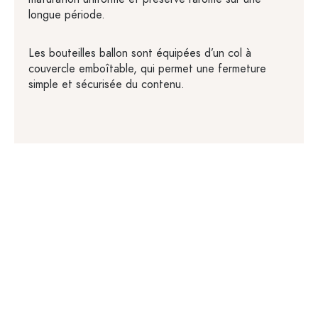
longue période.
Les bouteilles ballon sont équipées d’un col à
couvercle emboîtable, qui permet une fermeture
simple et sécurisée du contenu.