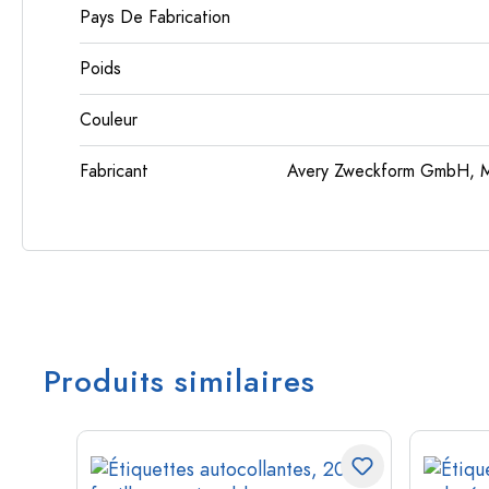
Pays De Fabrication
Poids
Couleur
Fabricant
Avery Zweckform GmbH, Mi
Produits similaires