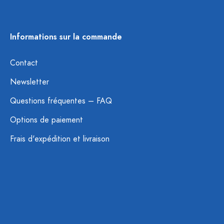
Informations sur la commande
Contact
Newsletter
Questions fréquentes – FAQ
Options de paiement
Frais d'expédition et livraison