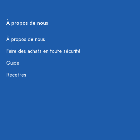
À propos de nous
À propos de nous
Faire des achats en toute sécurité
Guide
Recettes