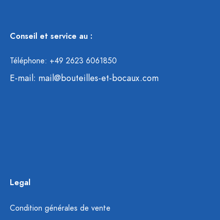
Conseil et service au :
Téléphone: +49 2623 6061850
E-mail:
mail@bouteilles-et-bocaux.com
Legal
Condition générales de vente