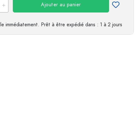
Ajouter au panier
es
le immédiatement.
Prêt à être expédié
dans : 1 à 2 jours