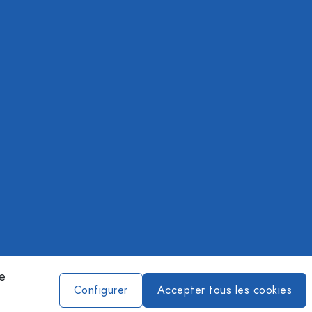
ce
Configurer
Accepter tous les cookies