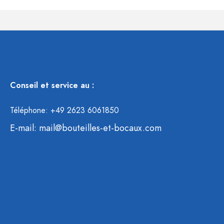
Conseil et service au :
Téléphone: +49 2623 6061850
E-mail:
mail@bouteilles-et-bocaux.com