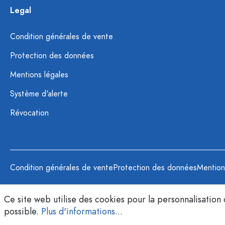
Legal
Condition générales de vente
Protection des données
Mentions légales
Système d'alerte
Révocation
Condition générales de vente
Protection des données
Mention
Ce site web utilise des cookies pour la personnalisation
possible.
Plus d'informations...