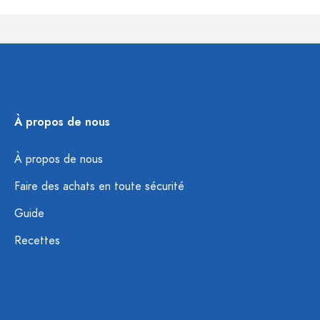
À propos de nous
À propos de nous
Faire des achats en toute sécurité
Guide
Recettes