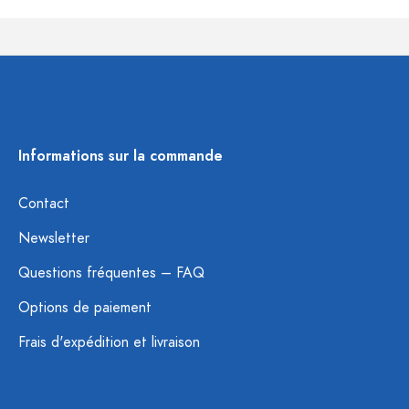
Informations sur la commande
Contact
Newsletter
Questions fréquentes – FAQ
Options de paiement
Frais d'expédition et livraison