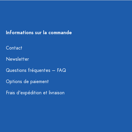
Informations sur la commande
Contact
Newsletter
Questions fréquentes – FAQ
Options de paiement
Frais d'expédition et livraison