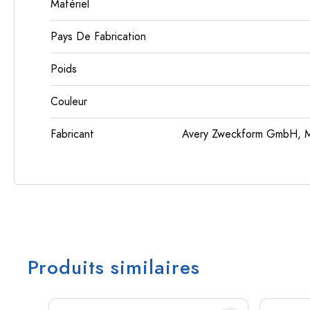
Matériel
Pays De Fabrication
Poids
Couleur
Fabricant
Avery Zweckform GmbH, Mi
Produits similaires