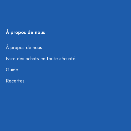
À propos de nous
À propos de nous
Faire des achats en toute sécurité
Guide
Recettes