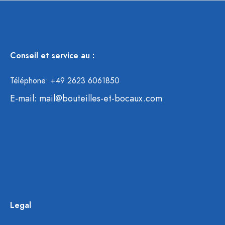
Conseil et service au :
Téléphone: +49 2623 6061850
E-mail:
mail@bouteilles-et-bocaux.com
Legal