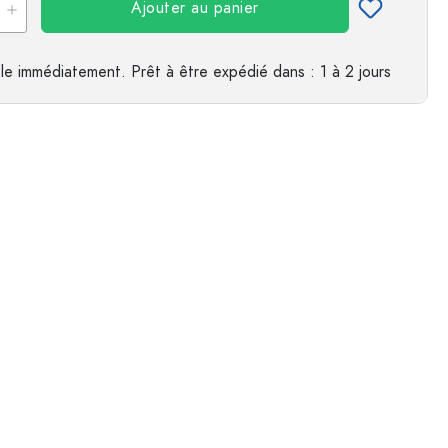
Ajouter au panier
es
le immédiatement.
Prêt à être expédié
dans : 1 à 2 jours