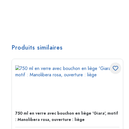
Produits similaires
750 ml en verre avec bouchon en liège 'Giara', motif
: Manolibera rosa, ouverture : liège