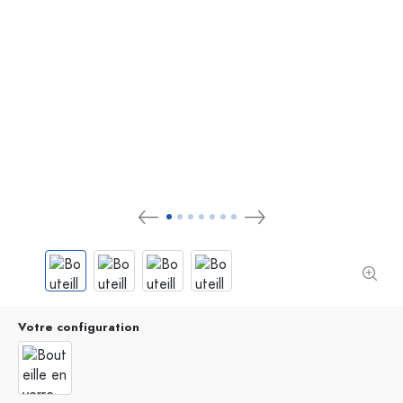
Votre configuration