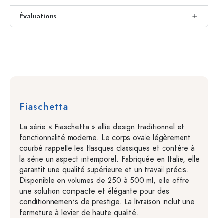
Évaluations
Fiaschetta
La série « Fiaschetta » allie design traditionnel et
fonctionnalité moderne. Le corps ovale légèrement
courbé rappelle les flasques classiques et confère à
la série un aspect intemporel. Fabriquée en Italie, elle
garantit une qualité supérieure et un travail précis.
Disponible en volumes de 250 à 500 ml, elle offre
une solution compacte et élégante pour des
conditionnements de prestige. La livraison inclut une
fermeture à levier de haute qualité.