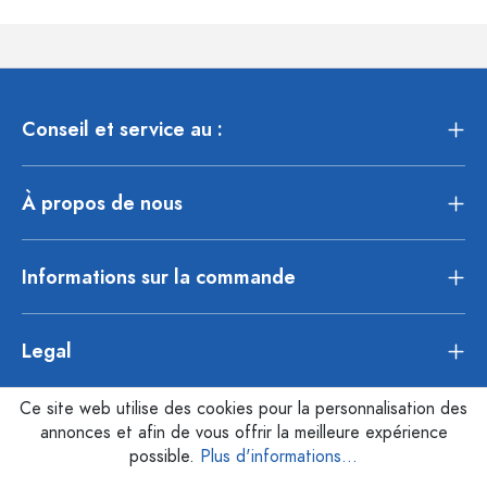
Conseil et service au :
À propos de nous
Informations sur la commande
Legal
Ce site web utilise des cookies pour la personnalisation des
annonces et afin de vous offrir la meilleure expérience
possible.
Plus d'informations...