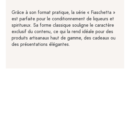
Grâce à son format pratique, la série « Fiaschetta »
est parfaite pour le conditionnement de liqueurs et
spiritueux. Sa forme classique souligne le caractère
exclusif du contenu, ce qui la rend idéale pour des
produits artisanaux haut de gamme, des cadeaux ou
des présentations élégantes.