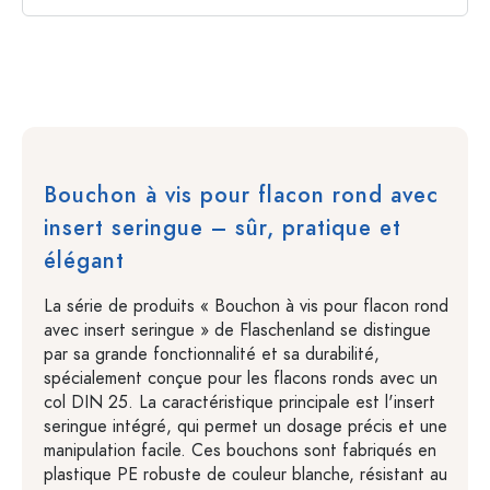
Bouchon à vis pour flacon rond avec
insert seringue – sûr, pratique et
élégant
La série de produits « Bouchon à vis pour flacon rond
avec insert seringue » de Flaschenland se distingue
par sa grande fonctionnalité et sa durabilité,
spécialement conçue pour les flacons ronds avec un
col DIN 25. La caractéristique principale est l'insert
seringue intégré, qui permet un dosage précis et une
manipulation facile. Ces bouchons sont fabriqués en
plastique PE robuste de couleur blanche, résistant au