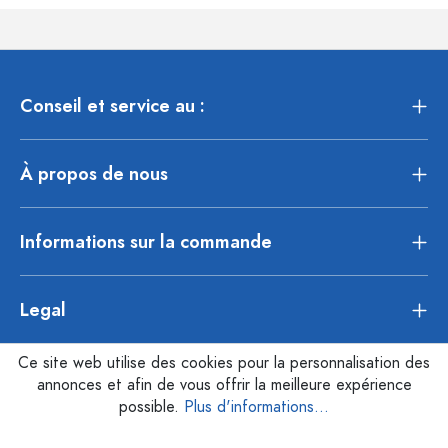
Conseil et service au :
À propos de nous
Informations sur la commande
Legal
Ce site web utilise des cookies pour la personnalisation des
annonces et afin de vous offrir la meilleure expérience
possible.
Plus d'informations...