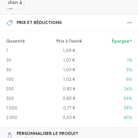
PRIX ET RÉDUCTIONS
Quantité
Prix à l'unité
Épargne*
1
1,09 €
20
1,07 €
1%
50
1,03 €
5%
100
1,02 €
6%
250
0,82 €
24%
500
0,80 €
26%
1.000
0,77 €
29%
2.500
0,65 €
40%
PERSONNALISER LE PRODUIT