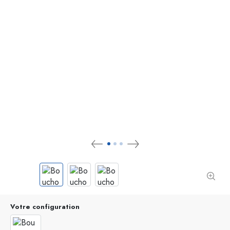
Votre configuration