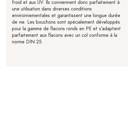
froid et aux UV. Ils conviennent donc parfaitement à
une utilisation dans diverses conditions
environnementales et garantissent une longue durée
de vie. Les bouchons sont spécialement développés
pour la gamme de flacons ronds en PE et s'adaptent
parfaitement aux flacons avec un col conforme à la
norme DIN 25.